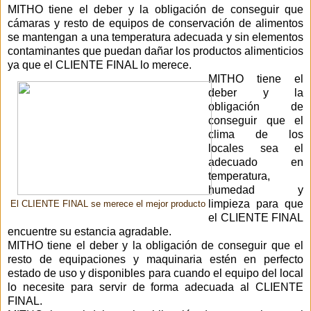
MITHO tiene el deber y la obligación de conseguir que
cámaras y resto de equipos de conservación de alimentos
se mantengan a una temperatura adecuada y sin elementos
contaminantes que puedan dañar los productos alimenticios
ya que el CLIENTE FINAL lo merece.
MITHO tiene el
deber y la
obligación de
conseguir que el
clima de los
locales sea el
adecuado en
temperatura,
humedad y
limpieza para que
El CLIENTE FINAL se merece el mejor producto
el CLIENTE FINAL
encuentre su estancia agradable.
MITHO tiene el deber y la obligación de conseguir que el
resto de equipaciones y maquinaria estén en perfecto
estado de uso y disponibles para cuando el equipo del local
lo necesite para servir de forma adecuada al CLIENTE
FINAL.