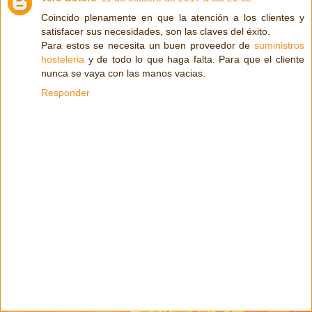
Coincido plenamente en que la atención a los clientes y
satisfacer sus necesidades, son las claves del éxito.
Para estos se necesita un buen proveedor de
suministros
hosteleria
y de todo lo que haga falta. Para que el cliente
nunca se vaya con las manos vacias.
Responder