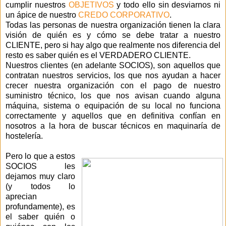
cumplir nuestros
OBJETIVOS
y todo ello sin desviarnos ni
un ápice de nuestro
CREDO CORPORATIVO
.
Todas las personas de nuestra organización tienen la clara
visión de quién es y cómo se debe tratar a nuestro
CLIENTE, pero si hay algo que realmente nos diferencia del
resto es saber quién es el VERDADERO CLIENTE.
Nuestros clientes (en adelante SOCIOS), son aquellos que
contratan nuestros servicios, los que nos ayudan a hacer
crecer nuestra organización con el pago de nuestro
suministro técnico, los que nos avisan cuando alguna
máquina, sistema o equipación de su local no funciona
correctamente y aquellos que en definitiva confían en
nosotros a la hora de buscar técnicos en maquinaría de
hostelería.
Pero lo que a estos
SOCIOS les
dejamos muy claro
(y todos lo
aprecian
profundamente), es
el saber quién o